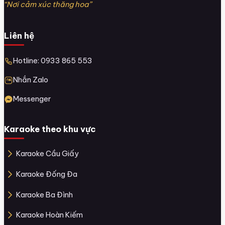
“Nơi cảm xúc thăng hoa”
Liên hệ
Hotline: 0933 865 553
Nhắn Zalo
Messenger
Karaoke theo khu vực
Karaoke Cầu Giấy
Karaoke Đống Đa
Karaoke Ba Đình
Karaoke Hoàn Kiếm