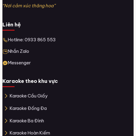
“Nơi cảm xúc thăng hoa”
Liên hệ
Hotline: 0933 865 553
Nhắn Zalo
Messenger
Karaoke theo khu vực
Karaoke Cầu Giấy
Karaoke Đống Đa
Karaoke Ba Đình
Karaoke Hoàn Kiếm