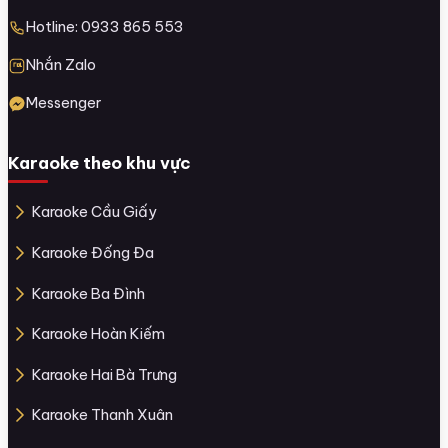
Hotline: 0933 865 553
Nhắn Zalo
Messenger
Karaoke theo khu vực
Karaoke Cầu Giấy
Karaoke Đống Đa
Karaoke Ba Đình
Karaoke Hoàn Kiếm
Karaoke Hai Bà Trưng
Karaoke Thanh Xuân