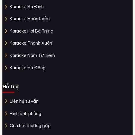
Karaoke Ba Đình
Karaoke Hoàn Kiếm
Karaoke Hai Bà Trưng
Karaoke Thanh Xuân
Karaoke Nam Từ Liêm
Karaoke Hà Đông
Hỗ trợ
Liên hệ tư vấn
Hình ảnh phòng
Câu hỏi thường gặp